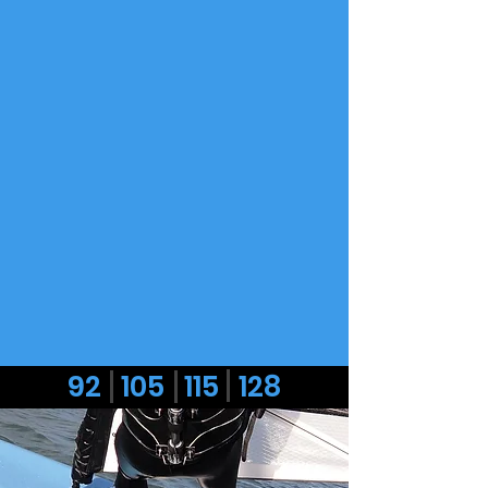
92 105 115 128