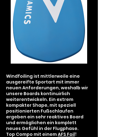
Windfoiling ist mittlerweile eine
ausgereifte Sportart mit immer
neuen Anforderungen, weshalb wir
unsere Boards kontinuirlich
weiterentwickeln. Ein extrem
kompakter Shape, mit speziell
positionierten Fußschlaufen
ergeben ein sehr reaktives Board
und ermöglichen ein komplett
neues Gefühl in der Flugphase.
Top Compo mit einem
AFS Foil
!