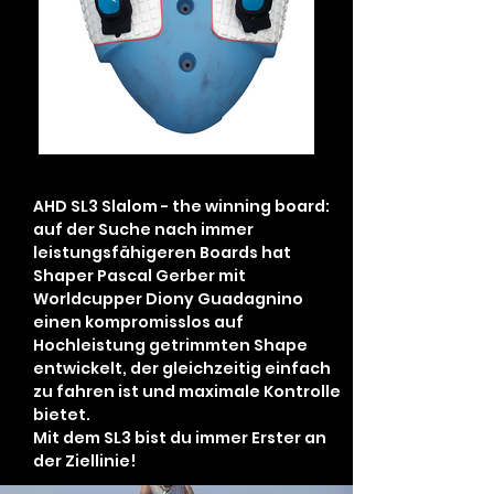
AHD SL3 Slalom - the winning board:
auf der Suche nach immer
leistungsfähigeren Boards hat
Shaper Pascal Gerber mit
Worldcupper Diony Guadagnino
einen kompromisslos auf
Hochleistung getrimmten Shape
entwickelt, der gleichzeitig einfach
zu fahren ist und maximale Kontrolle
bietet.
Mit dem SL3 bist du immer Erster an
der Ziellinie!